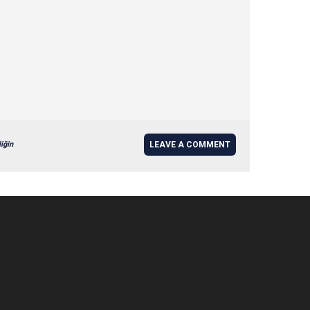
iğin
LEAVE A COMMENT