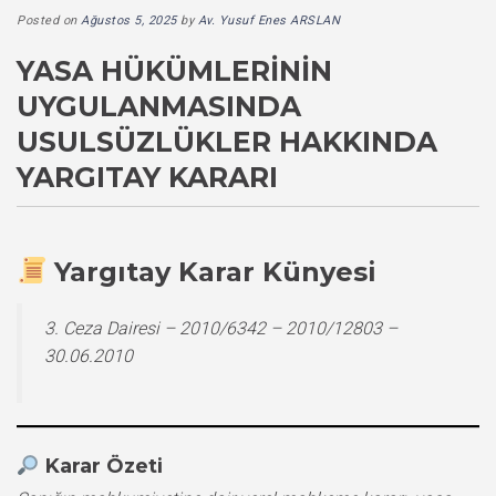
Posted on
Ağustos 5, 2025
by
Av. Yusuf Enes ARSLAN
YASA HÜKÜMLERININ
UYGULANMASINDA
USULSÜZLÜKLER HAKKINDA
YARGITAY KARARI
Yargıtay Karar Künyesi
3. Ceza Dairesi – 2010/6342 – 2010/12803 –
30.06.2010
Karar Özeti