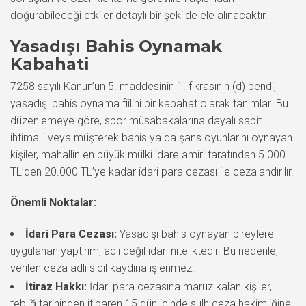
doğurabileceği etkiler detaylı bir şekilde ele alınacaktır.
Yasadışı Bahis Oynamak
Kabahati
7258 sayılı Kanun’un 5. maddesinin 1. fıkrasının (d) bendi,
yasadışı bahis oynama fiilini bir kabahat olarak tanımlar. Bu
düzenlemeye göre, spor müsabakalarına dayalı sabit
ihtimalli veya müşterek bahis ya da şans oyunlarını oynayan
kişiler, mahallin en büyük mülki idare amiri tarafından 5.000
TL’den 20.000 TL’ye kadar idari para cezası ile cezalandırılır.
Önemli Noktalar:
İdari Para Cezası:
Yasadışı bahis oynayan bireylere
uygulanan yaptırım, adli değil idari niteliktedir. Bu nedenle,
verilen ceza adli sicil kaydına işlenmez.
İtiraz Hakkı:
İdari para cezasına maruz kalan kişiler,
tebliğ tarihinden itibaren 15 gün içinde sulh ceza hakimliğine