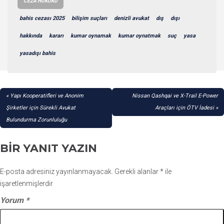
CEZA HUKUKU
bahis cezası 2025
bilişim suçları
denizli avukat
dış
dışı
hakkında
kararı
kumar oynamak
kumar oynatmak
suç
yasa
yasadışı bahis
YAZI
Yapı Kooperatifleri ve Anonim
Nissan Qashqai ve X-Trail E-Power
GEZINMESI
Şirketler için Sürekli Avukat
Araçları için ÖTV İadesi
Bulundurma Zorunluluğu
BIR YANIT YAZIN
E-posta adresiniz yayınlanmayacak.
Gerekli alanlar
*
ile
işaretlenmişlerdir
Yorum
*