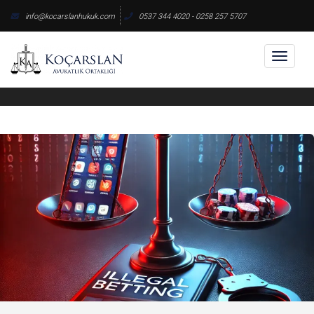
Skip
info@kocarslanhukuk.com
0537 344 4020 - 0258 257 5707
to
content
Toggl
naviga