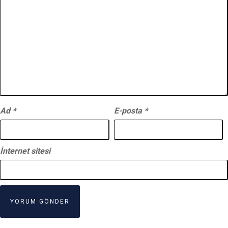
Ad
*
E-posta
*
İnternet sitesi