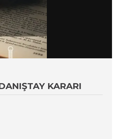
 DANIŞTAY KARARI