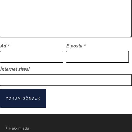
Ad
*
E-posta
*
İnternet sitesi
Hakkımızda