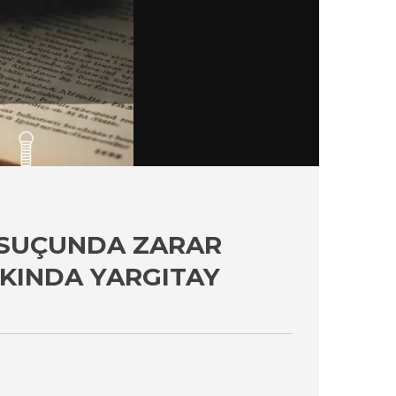
 SUÇUNDA ZARAR
KINDA YARGITAY