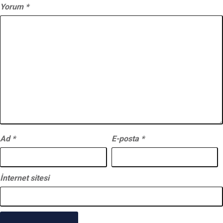
Yorum
*
Ad
*
E-posta
*
İnternet sitesi