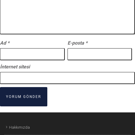
Ad
*
E-posta
*
İnternet sitesi
Hakkımızda