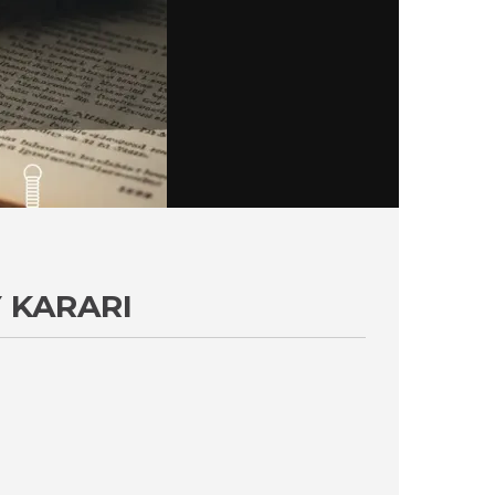
 KARARI