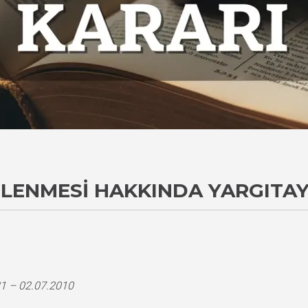
ELENMESI HAKKINDA YARGITAY
1 – 02.07.2010