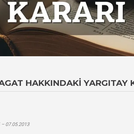
AGAT HAKKINDAKI YARGITAY 
 – 07.05.2013