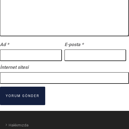
Ad
*
E-posta
*
İnternet sitesi
Hakkımızda