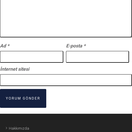
Ad
*
E-posta
*
İnternet sitesi
Hakkımızda