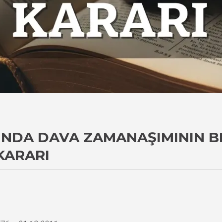
UNDA DAVA ZAMANAŞIMININ BE
KARARI