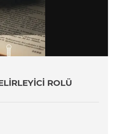
LIRLEYICI ROLÜ