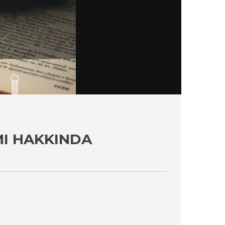
MI HAKKINDA