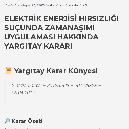
Posted on
Mayıs 25, 2025
by
Av. Yusuf Enes ARSLAN
ELEKTRIK ENERJISI HIRSIZLIĞI
SUÇUNDA ZAMANAŞIMI
UYGULAMASI HAKKINDA
YARGITAY KARARI
Yargıtay Karar Künyesi
2. Ceza Dairesi – 2012/6343 – 2012/8328 –
03.04.2012
Karar Özeti