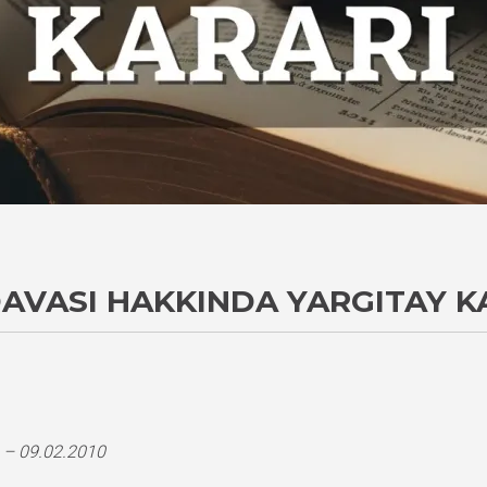
 DAVASI HAKKINDA YARGITAY K
 – 09.02.2010