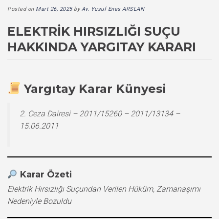
Posted on
Mart 26, 2025
by
Av. Yusuf Enes ARSLAN
ELEKTRIK HIRSIZLIĞI SUÇU
HAKKINDA YARGITAY KARARI
Yargıtay Karar Künyesi
2. Ceza Dairesi – 2011/15260 – 2011/13134 –
15.06.2011
Karar Özeti
Elektrik Hırsızlığı Suçundan Verilen Hüküm, Zamanaşımı
Nedeniyle Bozuldu