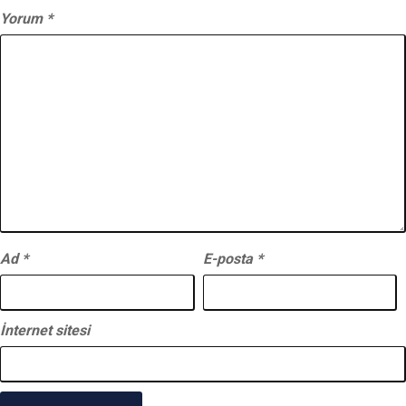
Yorum
*
Ad
*
E-posta
*
İnternet sitesi