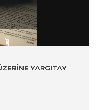
 ÜZERINE YARGITAY