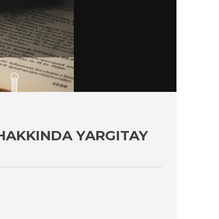
 HAKKINDA YARGITAY