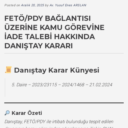
Posted on
Aralık 20, 2025
by
Av. Yusuf Enes ARSLAN
FETÖ/PDY BAĞLANTISI
ÜZERINE KAMU GÖREVINE
İADE TALEBI HAKKINDA
DANIŞTAY KARARI
Danıştay Karar Künyesi
5. Daire – 2023/23115 – 2024/1468 – 21.02.2024
Karar Özeti
Danıştay, FETÖ/PDY ile irtibatı bulunduğu tespit edilen