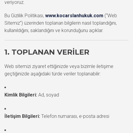
veriyoruz.
Bu Gizlilik Politikası,
www.kocarslanhukuk.com
(“Web
Sitemiz”) üzerinden toplanan bilgilerin nasıl toplandığını,
kullanıldığını, saklandığını ve korunduğunu açıklar.
1. TOPLANAN VERILER
Web sitemizi ziyaret ettiğinizde veya bizimle iletişime
geçtiğinizde aşağıdaki türde veriler toplanabilir:
Kimlik Bilgileri:
Ad, soyad
İletişim Bilgileri:
Telefon numarası, e-posta adresi