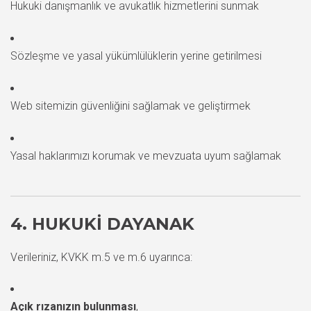
Hukuki danışmanlık ve avukatlık hizmetlerini sunmak
Sözleşme ve yasal yükümlülüklerin yerine getirilmesi
Web sitemizin güvenliğini sağlamak ve geliştirmek
Yasal haklarımızı korumak ve mevzuata uyum sağlamak
4. HUKUKI DAYANAK
Verileriniz, KVKK m.5 ve m.6 uyarınca:
Açık rızanızın bulunması
,