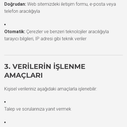
Doğrudan:
Web sitemizdeki iletişim formu, e-posta veya
telefon aracılığıyla
Otomatik:
Çerezler ve benzeri teknolojiler aracılığıyla
tarayıcı bilgileri, IP adresi gibi teknik veriler
3. VERILERIN İŞLENME
AMAÇLARI
Kişisel verileriniz aşağıdaki amaçlarla işlenebilir:
Talep ve sorularınıza yanıt vermek