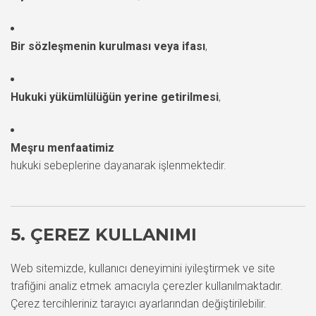
Bir sözleşmenin kurulması veya ifası
,
Hukuki yükümlülüğün yerine getirilmesi
,
Meşru menfaatimiz
hukuki sebeplerine dayanarak işlenmektedir.
5. ÇEREZ KULLANIMI
Web sitemizde, kullanıcı deneyimini iyileştirmek ve site
trafiğini analiz etmek amacıyla çerezler kullanılmaktadır.
Çerez tercihleriniz tarayıcı ayarlarından değiştirilebilir.