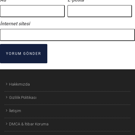
İnternet sitesi
Hakkımızda
Gizlilik Politikası
İletişim
DMCA & İtibar Koruma