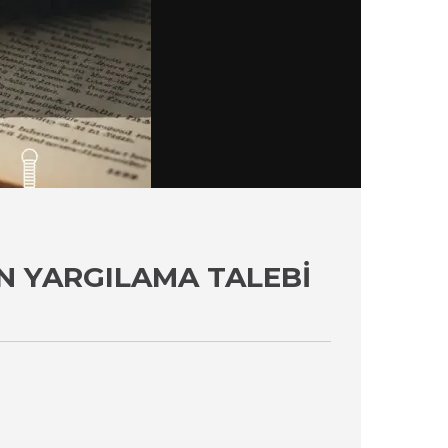
 YARGILAMA TALEBI