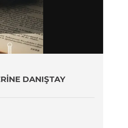
RINE DANIŞTAY