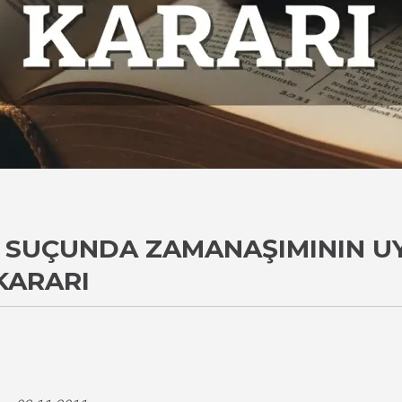
S SUÇUNDA ZAMANAŞIMININ 
KARARI