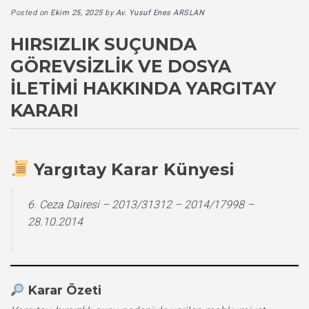
Posted on
Ekim 25, 2025
by
Av. Yusuf Enes ARSLAN
HIRSIZLIK SUÇUNDA
GÖREVSIZLIK VE DOSYA
İLETIMI HAKKINDA YARGITAY
KARARI
Yargıtay Karar Künyesi
6. Ceza Dairesi – 2013/31312 – 2014/17998 –
28.10.2014
Karar Özeti