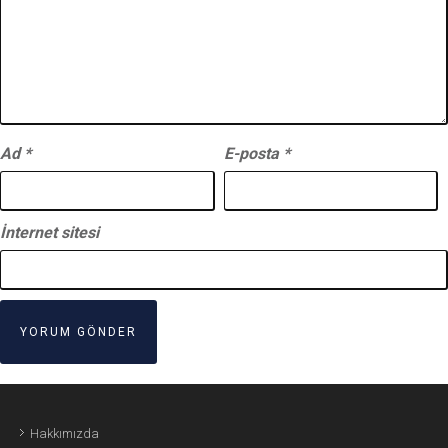
Ad
*
E-posta
*
İnternet sitesi
Hakkımızda