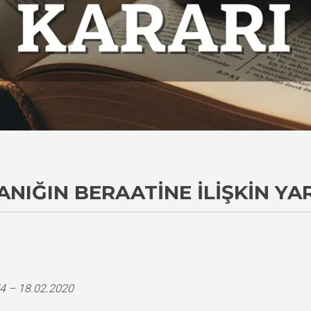
ANIĞIN BERAATINE İLIŞKIN YA
4 – 18.02.2020