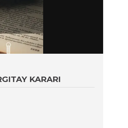
RGITAY KARARI