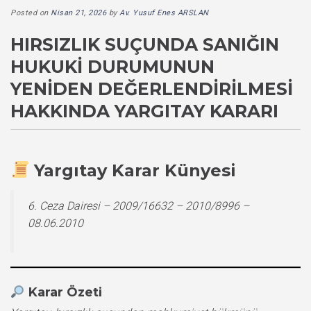
Posted on
Nisan 21, 2026
by
Av. Yusuf Enes ARSLAN
HIRSIZLIK SUÇUNDA SANIĞIN
HUKUKI DURUMUNUN
YENIDEN DEĞERLENDIRILMESI
HAKKINDA YARGITAY KARARI
Yargıtay Karar Künyesi
6. Ceza Dairesi – 2009/16632 – 2010/8996 –
08.06.2010
Karar Özeti