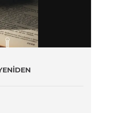
YENIDEN