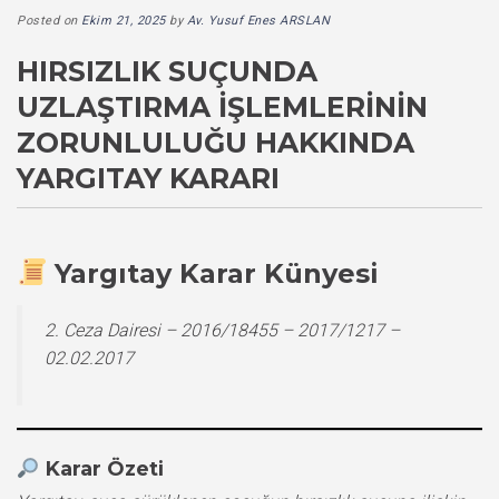
Posted on
Ekim 21, 2025
by
Av. Yusuf Enes ARSLAN
HIRSIZLIK SUÇUNDA
UZLAŞTIRMA İŞLEMLERININ
ZORUNLULUĞU HAKKINDA
YARGITAY KARARI
Yargıtay Karar Künyesi
2. Ceza Dairesi – 2016/18455 – 2017/1217 –
02.02.2017
Karar Özeti