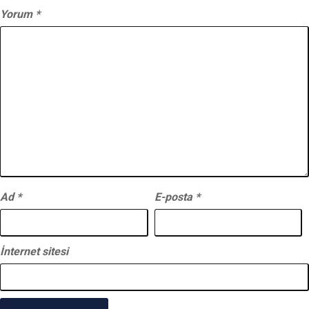
Yorum
*
Ad
*
E-posta
*
İnternet sitesi