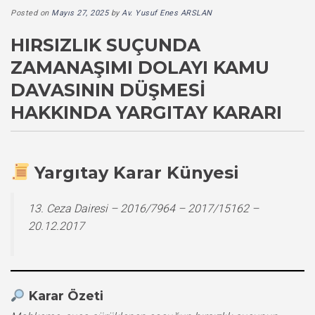
Posted on
Mayıs 27, 2025
by
Av. Yusuf Enes ARSLAN
HIRSIZLIK SUÇUNDA
ZAMANAŞIMI DOLAYI KAMU
DAVASININ DÜŞMESI
HAKKINDA YARGITAY KARARI
Yargıtay Karar Künyesi
13. Ceza Dairesi – 2016/7964 – 2017/15162 –
20.12.2017
Karar Özeti