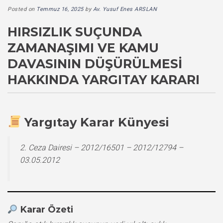
Posted on
Temmuz 16, 2025
by
Av. Yusuf Enes ARSLAN
HIRSIZLIK SUÇUNDA
ZAMANAŞIMI VE KAMU
DAVASININ DÜŞÜRÜLMESI
HAKKINDA YARGITAY KARARI
Yargıtay Karar Künyesi
2. Ceza Dairesi – 2012/16501 – 2012/12794 –
03.05.2012
Karar Özeti