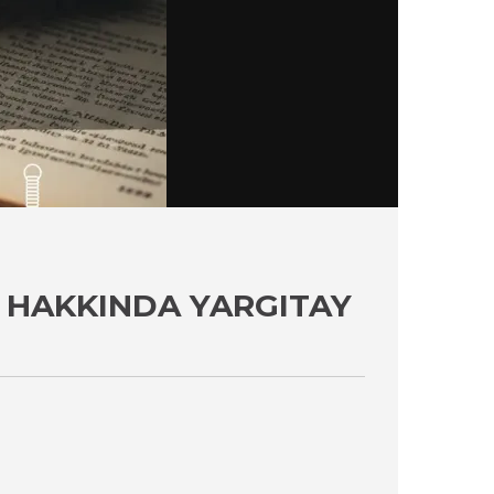
 HAKKINDA YARGITAY