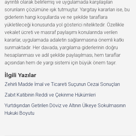
ayrıntılı olarak belirlemiş ve uygulamada karşılaşılan
sorunların çözümüne ışık tutmuştur. Yargıtay kararları ise, bu
giderlerin hangi koşullarda ve ne şekilde taraflara
yükletileceği konusunda yol gösterici niteliktedir. Özellikle
vekalet ücreti ve masraf paylaşımı konularında verilen
kararlar, uygulamada adaletin sağlanmasına önemli katkı
sunmaktadır. Her davada, yargılama giderlerinin doğru
hesaplanması ve adil şekilde paylaşılması, hem taraflar
açısından hem de yargı sistemi için büyük önem taşır.
İlgili Yazılar
Zehirli Madde İmal ve Ticareti Suçunun Cezai Sonuçları
Zabıt Katibinin Reddi ve Çekinme Hükümleri
Yurtdışından Getirilen Döviz ve Altının Ülkeye Sokulmasının
Hukuki Boyutu