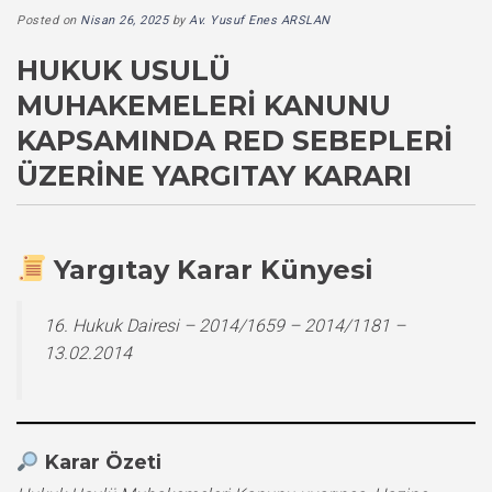
Posted on
Nisan 26, 2025
by
Av. Yusuf Enes ARSLAN
HUKUK USULÜ
MUHAKEMELERI KANUNU
KAPSAMINDA RED SEBEPLERI
ÜZERINE YARGITAY KARARI
Yargıtay Karar Künyesi
16. Hukuk Dairesi – 2014/1659 – 2014/1181 –
13.02.2014
Karar Özeti