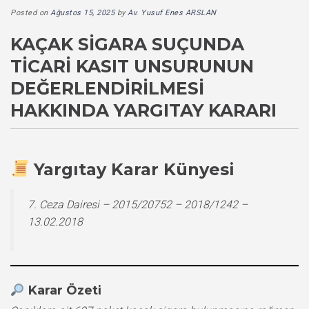
Posted on
Ağustos 15, 2025
by
Av. Yusuf Enes ARSLAN
KAÇAK SIGARA SUÇUNDA
TICARI KASIT UNSURUNUN
DEĞERLENDIRILMESI
HAKKINDA YARGITAY KARARI
Yargıtay Karar Künyesi
7. Ceza Dairesi – 2015/20752 – 2018/1242 –
13.02.2018
Karar Özeti