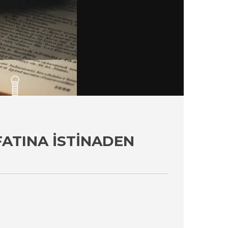
ATINA İSTINADEN