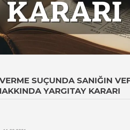
VERME SUÇUNDA SANIĞIN VEF
AKKINDA YARGITAY KARARI