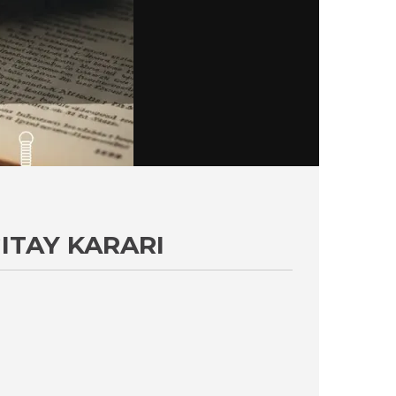
ITAY KARARI