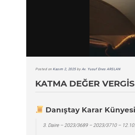
Posted on
Kasım 2, 2025
by
Av. Yusuf Enes ARSLAN
KATMA DEĞER VERGIS
Danıştay Karar Künyes
3. Daire – 2023/3689 – 2023/3710 – 12.10