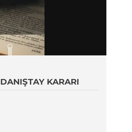
 DANIŞTAY KARARI