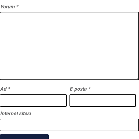
Yorum
*
Ad
*
E-posta
*
İnternet sitesi