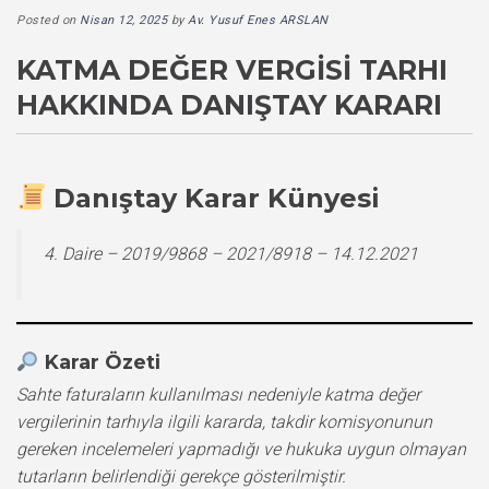
Posted on
Nisan 12, 2025
by
Av. Yusuf Enes ARSLAN
KATMA DEĞER VERGISI TARHI
HAKKINDA DANIŞTAY KARARI
Danıştay Karar Künyesi
4. Daire – 2019/9868 – 2021/8918 – 14.12.2021
Karar Özeti
Sahte faturaların kullanılması nedeniyle katma değer
vergilerinin tarhıyla ilgili kararda, takdir komisyonunun
gereken incelemeleri yapmadığı ve hukuka uygun olmayan
tutarların belirlendiği gerekçe gösterilmiştir.