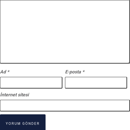
Ad
*
E-posta
*
İnternet sitesi