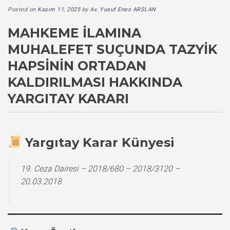
Posted on
Kasım 11, 2025
by
Av. Yusuf Enes ARSLAN
MAHKEME İLAMINA
MUHALEFET SUÇUNDA TAZYIK
HAPSININ ORTADAN
KALDIRILMASI HAKKINDA
YARGITAY KARARI
Yargıtay Karar Künyesi
19. Ceza Dairesi – 2018/680 – 2018/3120 –
20.03.2018