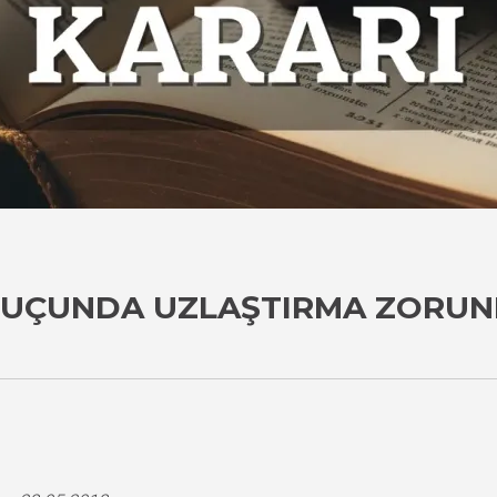
SUÇUNDA UZLAŞTIRMA ZORUN