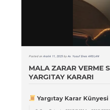
Posted on
Aralık 11, 2025
by
Av. Yusuf Enes ARSLAN
MALA ZARAR VERME 
YARGITAY KARARI
Yargıtay Karar Künyesi