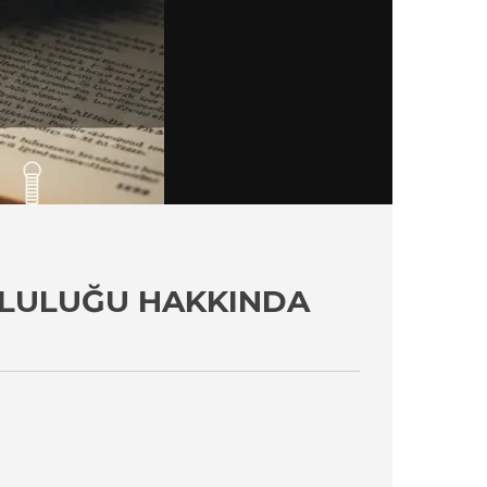
LULUĞU HAKKINDA