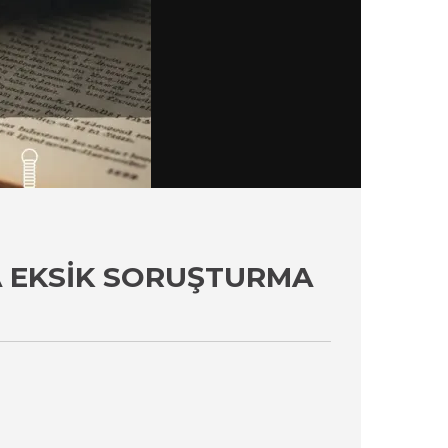
 EKSIK SORUŞTURMA