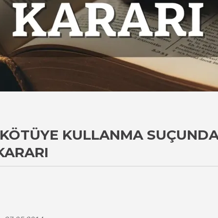
 KÖTÜYE KULLANMA SUÇUNDA
KARARI