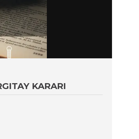
RGITAY KARARI