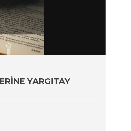
ERINE YARGITAY