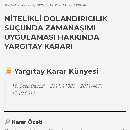
Posted on
Kasım 4, 2025
by
Av. Yusuf Enes ARSLAN
NITELIKLI DOLANDIRICILIK
SUÇUNDA ZAMANAŞIMI
UYGULAMASI HAKKINDA
YARGITAY KARARI
Yargıtay Karar Künyesi
15. Ceza Dairesi – 2011/11080 – 2011/4671 –
17.10.2011
Karar Özeti