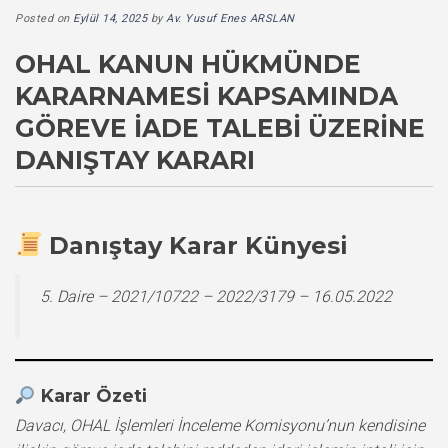
Posted on
Eylül 14, 2025
by
Av. Yusuf Enes ARSLAN
OHAL KANUN HÜKMÜNDE
KARARNAMESI KAPSAMINDA
GÖREVE İADE TALEBI ÜZERINE
DANIŞTAY KARARI
Danıştay Karar Künyesi
5. Daire – 2021/10722 – 2022/3179 – 16.05.2022
Karar Özeti
Davacı, OHAL İşlemleri İnceleme Komisyonu’nun kendisine